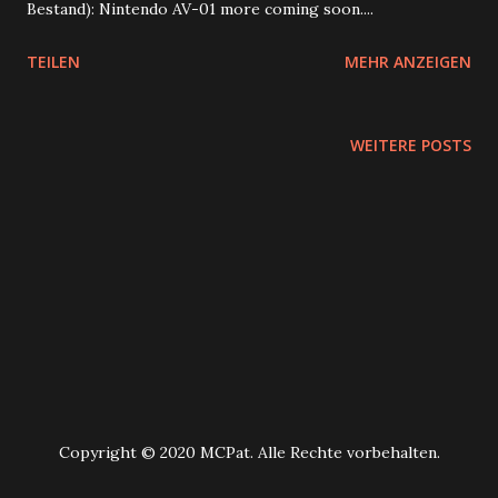
Bestand): Nintendo AV-01 more coming soon....
TEILEN
MEHR ANZEIGEN
WEITERE POSTS
Copyright © 2020 MCPat. Alle Rechte vorbehalten.