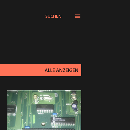
SUCHEN
ALLE ANZEIGEN